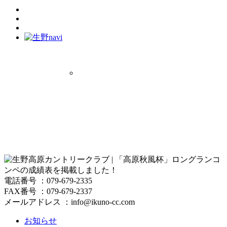
電話番号 ：079-679-2335
FAX番号 ：079-679-2337
メールアドレス ：info@ikuno-cc.com
お知らせ