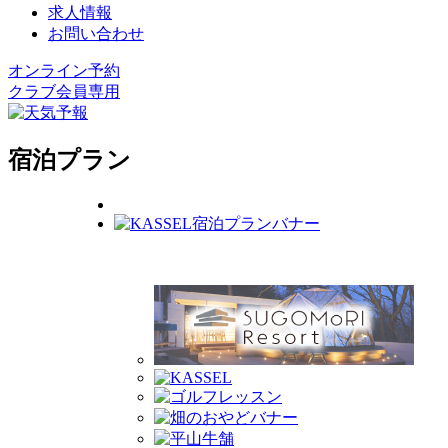
求人情報
お問い合わせ
オンライン予約
クラブ会員専用
宿泊プラン