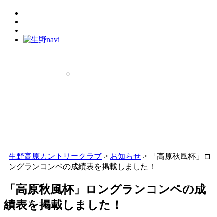
生野高原カントリークラブ
>
お知らせ
>
「高原秋風杯」ロ
ングランコンペの成績表を掲載しました！
「高原秋風杯」ロングランコンペの成
績表を掲載しました！