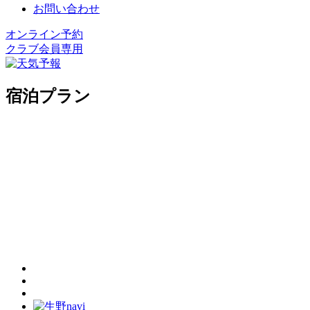
お問い合わせ
オンライン予約
クラブ会員専用
宿泊プラン