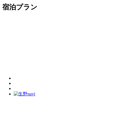
宿泊プラン