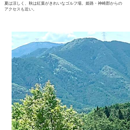
夏は涼しく、秋は紅葉がきれいなゴルフ場。姫路・神崎郡からの
アクセスも近い。