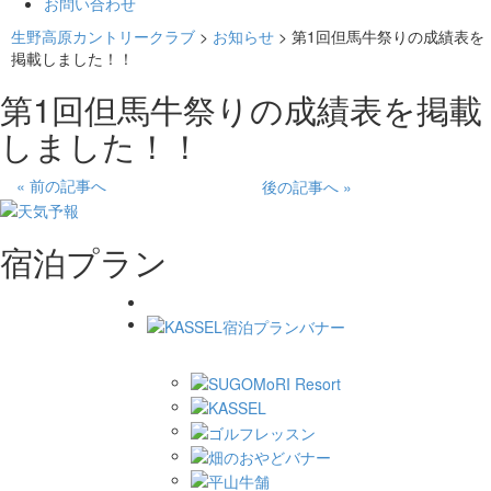
お問い合わせ
生野高原カントリークラブ
>
お知らせ
>
第1回但馬牛祭りの成績表を
掲載しました！！
第1回但馬牛祭りの成績表を掲載
しました！！
« 前の記事へ
後の記事へ »
宿泊プラン