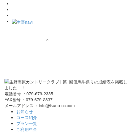
電話番号 ：079-679-2335
FAX番号 ：079-679-2337
メールアドレス ：info@ikuno-cc.com
お知らせ
コース紹介
プラン一覧
ご利用料金