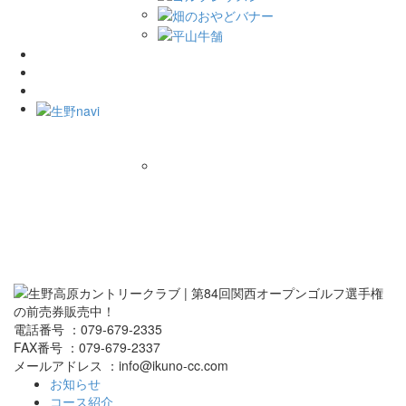
電話番号 ：079-679-2335
FAX番号 ：079-679-2337
メールアドレス ：info@ikuno-cc.com
お知らせ
コース紹介