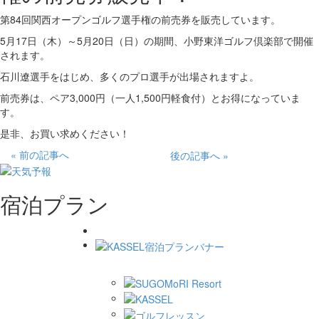
第84回関西オープンゴルフ選手権の前売券を販売しています。
5月17日（木）～5月20日（日）の期間、小野東洋ゴルフ倶楽部で開催
されます。
石川遼選手をはじめ、多くのプロ選手が出場されますよ。
前売券は、ペア3,000円（一人1,500円軽食付）とお得になっていま
す。
是非、お買い求めください！
« 前の記事へ
後の記事へ »
宿泊プラン