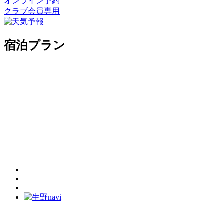
オンライン予約
クラブ会員専用
宿泊プラン