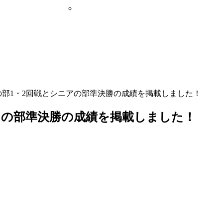
部1・2回戦とシニアの部準決勝の成績を掲載しました！
アの部準決勝の成績を掲載しました！