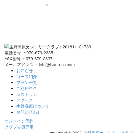
電話番号 ：079-679-2335
FAX番号 ：079-679-2337
メールアドレス ：info@ikuno-cc.com
お知らせ
コース紹介
プラン一覧
ご利用料金
レストラン
アクセス
生野高原について
お問い合わせ
オンライン予約
クラブ会員専用
copyright © 2026
生野高原カントリークラブ