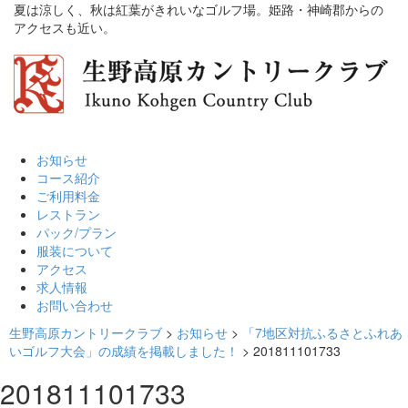
夏は涼しく、秋は紅葉がきれいなゴルフ場。姫路・神崎郡からの
アクセスも近い。
お知らせ
コース紹介
ご利用料金
レストラン
パック/プラン
服装について
アクセス
求人情報
お問い合わせ
生野高原カントリークラブ
>
お知らせ
>
「7地区対抗ふるさとふれあ
いゴルフ大会」の成績を掲載しました！
>
201811101733
201811101733