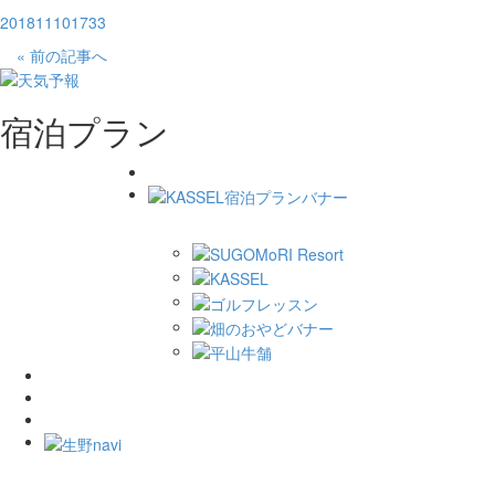
201811101733
« 前の記事へ
宿泊プラン