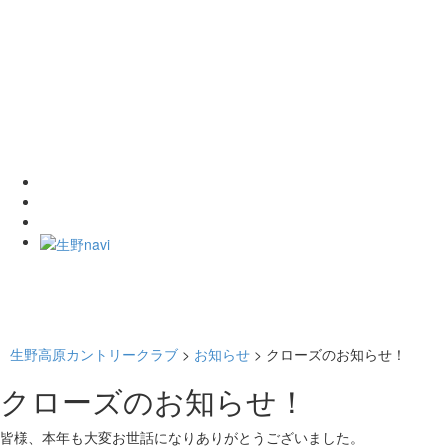
生野高原カントリークラブ
>
お知らせ
>
クローズのお知らせ！
クローズのお知らせ！
皆様、本年も大変お世話になりありがとうございました。