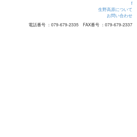
f
生野高原について
お問い合わせ
電話番号 ：079-679-2335 FAX番号 ：079-679-2337