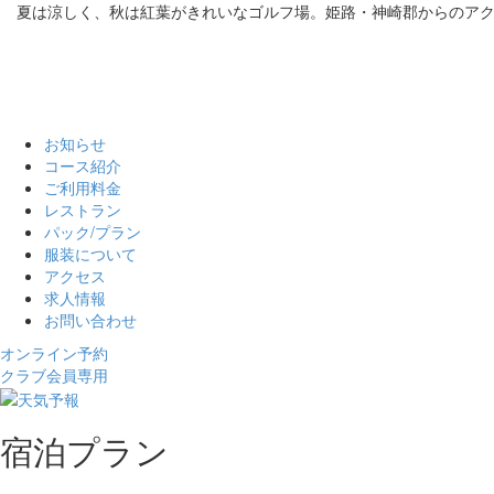
夏は涼しく、秋は紅葉がきれいなゴルフ場。姫路・神崎郡からのア
お知らせ
コース紹介
ご利用料金
レストラン
パック/プラン
服装について
アクセス
求人情報
お問い合わせ
オンライン予約
クラブ会員専用
宿泊プラン