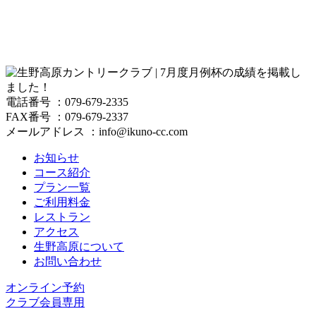
電話番号 ：079-679-2335
FAX番号 ：079-679-2337
メールアドレス ：info@ikuno-cc.com
お知らせ
コース紹介
プラン一覧
ご利用料金
レストラン
アクセス
生野高原について
お問い合わせ
オンライン予約
クラブ会員専用