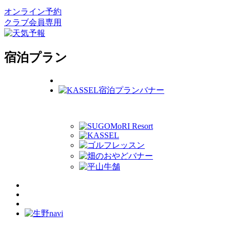
オンライン予約
クラブ会員専用
宿泊プラン