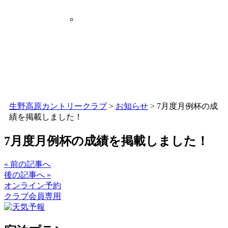
生野高原カントリークラブ
>
お知らせ
>
7月度月例杯の成
績を掲載しました！
7月度月例杯の成績を掲載しました！
« 前の記事へ
後の記事へ »
オンライン予約
クラブ会員専用