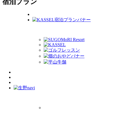
宿泊プラン