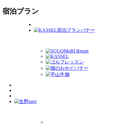
宿泊プラン