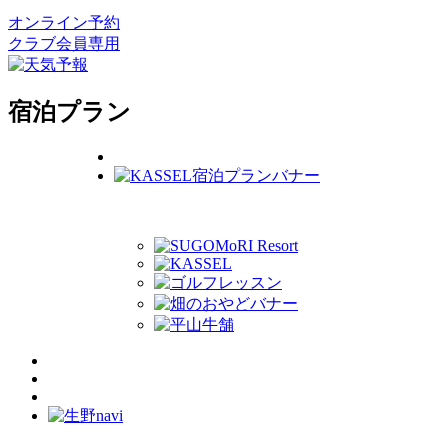
オンライン予約
クラブ会員専用
宿泊プラン