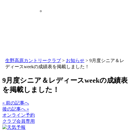
生野高原カントリークラブ
>
お知らせ
>
9月度シニア＆レ
ディースweekの成績表を掲載しました！
9月度シニア＆レディースweekの成績表
を掲載しました！
« 前の記事へ
後の記事へ »
オンライン予約
クラブ会員専用