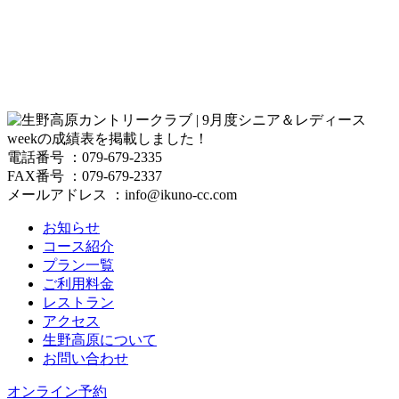
電話番号 ：079-679-2335
FAX番号 ：079-679-2337
メールアドレス ：info@ikuno-cc.com
お知らせ
コース紹介
プラン一覧
ご利用料金
レストラン
アクセス
生野高原について
お問い合わせ
オンライン予約