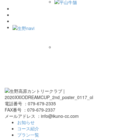
電話番号 ：079-679-2335
FAX番号 ：079-679-2337
メールアドレス ：info@ikuno-cc.com
お知らせ
コース紹介
プラン一覧