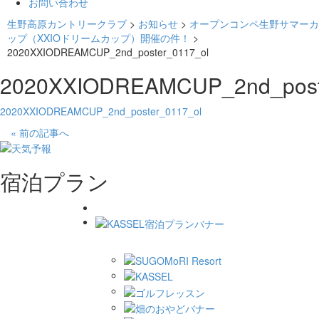
お問い合わせ
生野高原カントリークラブ
>
お知らせ
>
オープンコンペ生野サマーカ
ップ（XXIOドリームカップ）開催の件！
>
2020XXIODREAMCUP_2nd_poster_0117_ol
2020XXIODREAMCUP_2nd_post
2020XXIODREAMCUP_2nd_poster_0117_ol
« 前の記事へ
宿泊プラン