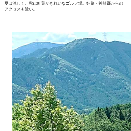
夏は涼しく、秋は紅葉がきれいなゴルフ場。姫路・神崎郡からの
アクセスも近い。