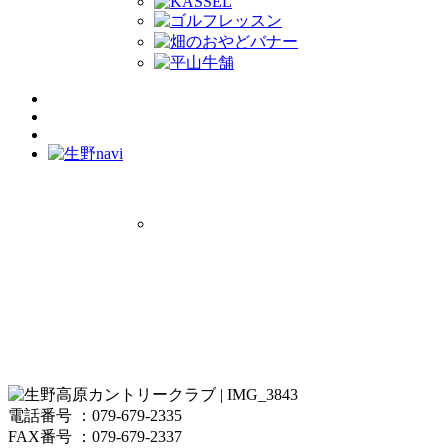
電話番号 ：079-679-2335
FAX番号 ：079-679-2337