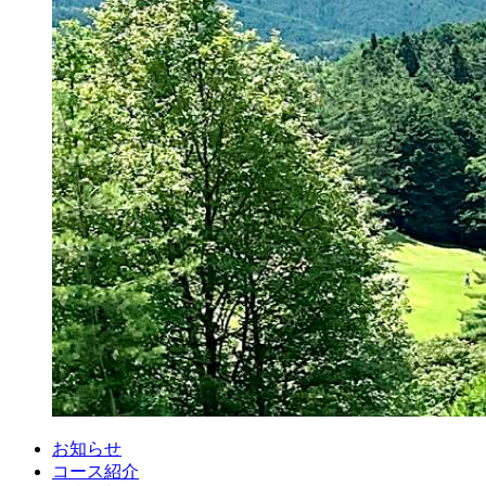
お知らせ
コース紹介