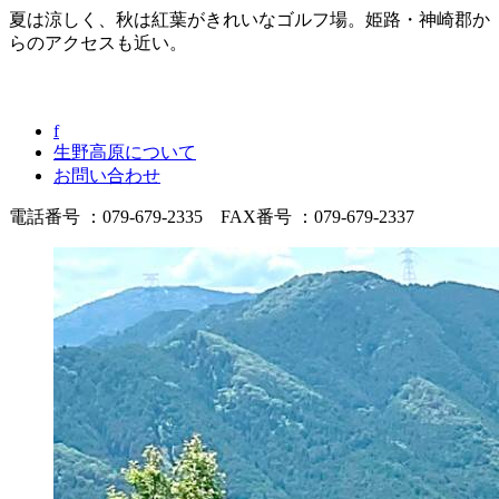
夏は涼しく、秋は紅葉がきれいなゴルフ場。姫路・神崎郡か
らのアクセスも近い。
f
生野高原について
お問い合わせ
電話番号 ：079-679-2335 FAX番号 ：079-679-2337