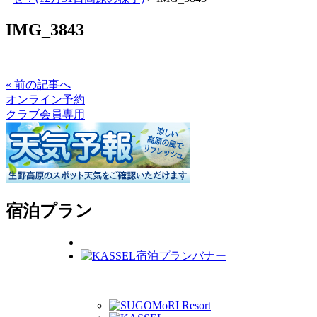
IMG_3843
« 前の記事へ
オンライン予約
クラブ会員専用
宿泊プラン