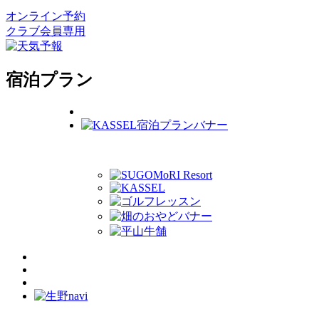
オンライン予約
クラブ会員専用
宿泊プラン