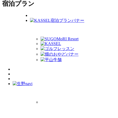
宿泊プラン