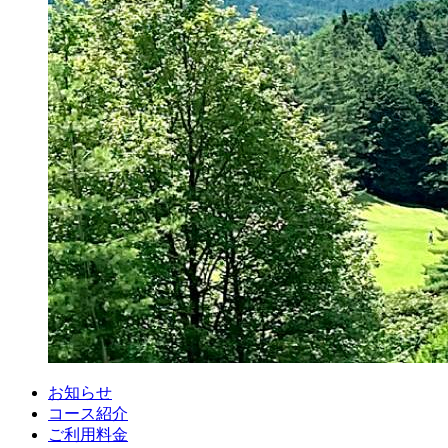
お知らせ
コース紹介
ご利用料金