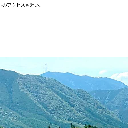
らのアクセスも近い。