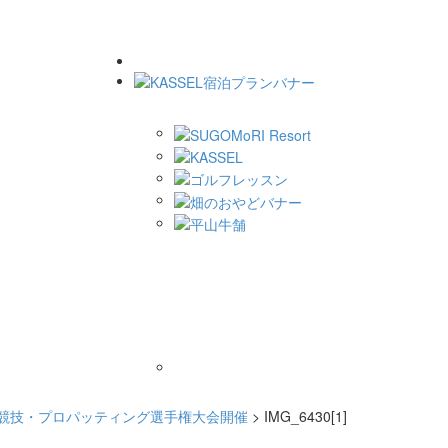
ン競技・プロパッティング選手権大会開催
>
IMG_6430[1]