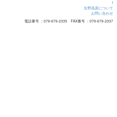
f
生野高原について
お問い合わせ
電話番号 ：079-679-2335 FAX番号 ：079-679-2337