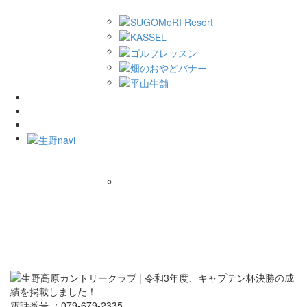
電話番号 ：079-679-2335