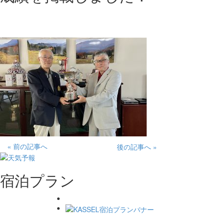
« 前の記事へ
後の記事へ »
宿泊プラン