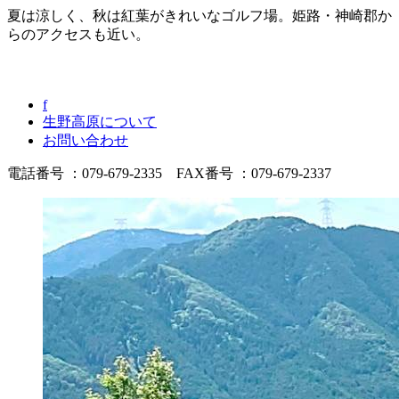
夏は涼しく、秋は紅葉がきれいなゴルフ場。姫路・神崎郡か
らのアクセスも近い。
f
生野高原について
お問い合わせ
電話番号 ：079-679-2335 FAX番号 ：079-679-2337