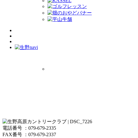
電話番号 ：079-679-2335
FAX番号 ：079-679-2337