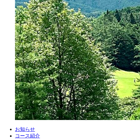
お知らせ
コース紹介