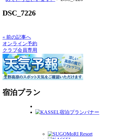
DSC_7226
« 前の記事へ
オンライン予約
クラブ会員専用
宿泊プラン