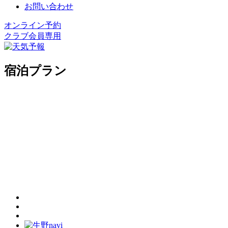
お問い合わせ
オンライン予約
クラブ会員専用
宿泊プラン