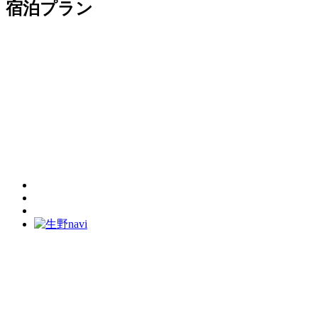
宿泊プラン