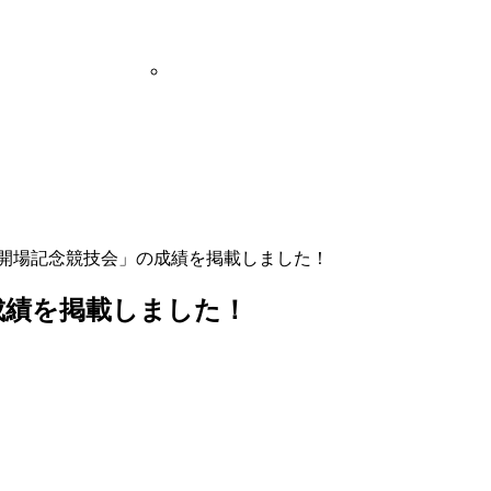
回開場記念競技会」の成績を掲載しました！
成績を掲載しました！