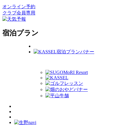
オンライン予約
クラブ会員専用
宿泊プラン