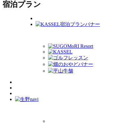
宿泊プラン