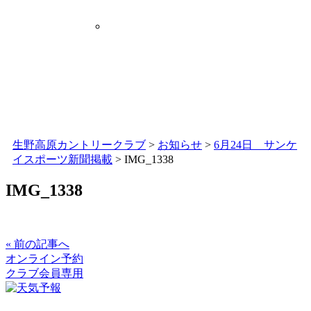
生野高原カントリークラブ
>
お知らせ
>
6月24日 サンケ
イスポーツ新聞掲載
>
IMG_1338
IMG_1338
« 前の記事へ
オンライン予約
クラブ会員専用