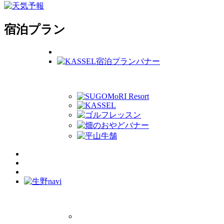
宿泊プラン