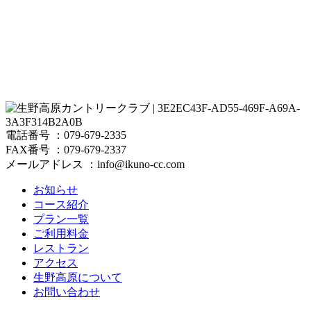
電話番号 ：079-679-2335
FAX番号 ：079-679-2337
メールアドレス ：info@ikuno-cc.com
お知らせ
コース紹介
プラン一覧
ご利用料金
レストラン
アクセス
生野高原について
お問い合わせ