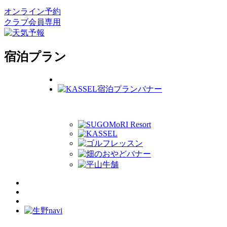
オンライン予約
クラブ会員専用
宿泊プラン