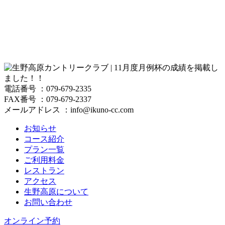
電話番号 ：079-679-2335
FAX番号 ：079-679-2337
メールアドレス ：info@ikuno-cc.com
お知らせ
コース紹介
プラン一覧
ご利用料金
レストラン
アクセス
生野高原について
お問い合わせ
オンライン予約