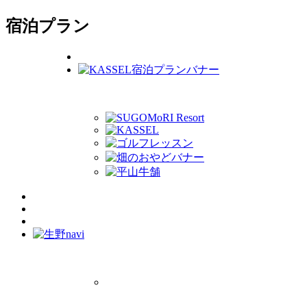
宿泊プラン