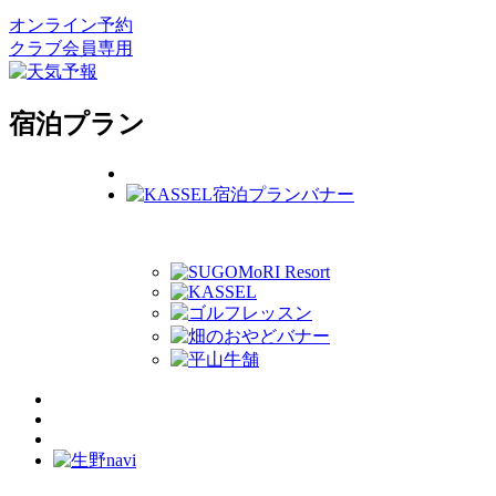
オンライン予約
クラブ会員専用
宿泊プラン