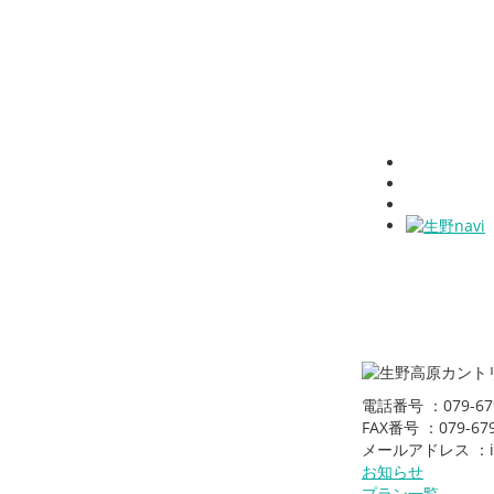
電話番号 ：079-679
FAX番号 ：079-679
メールアドレス ：inf
お知らせ
プラン一覧