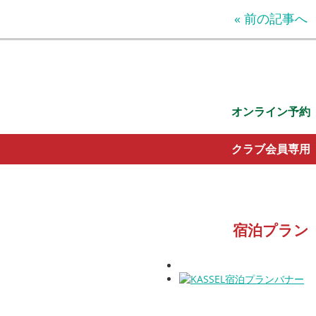
« 前の記事へ
オンライン予約
クラブ会員専用
宿泊プラン