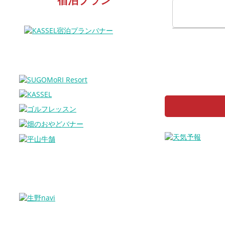
宿泊プラン