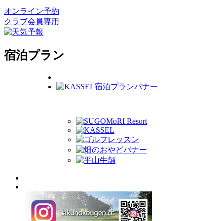
オンライン予約
クラブ会員専用
宿泊プラン