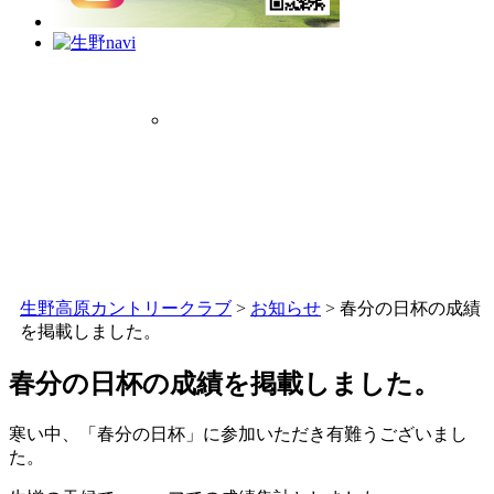
生野高原カントリークラブ
>
お知らせ
>
春分の日杯の成績
を掲載しました。
春分の日杯の成績を掲載しました。
寒い中、「春分の日杯」に参加いただき有難うございまし
た。