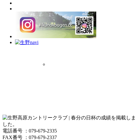
電話番号 ：079-679-2335
FAX番号 ：079-679-2337