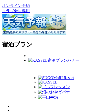
オンライン予約
クラブ会員専用
宿泊プラン