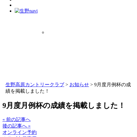
生野高原カントリークラブ
>
お知らせ
>
9月度月例杯の成
績を掲載しました！
9月度月例杯の成績を掲載しました！
« 前の記事へ
後の記事へ »
オンライン予約