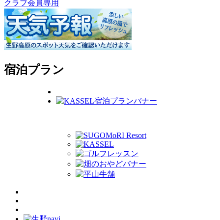
クラブ会員専用
宿泊プラン