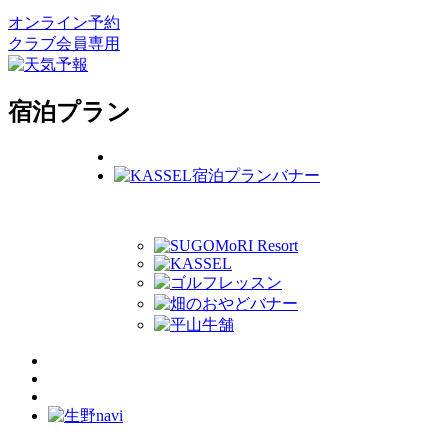
オンライン予約
クラブ会員専用
宿泊プラン