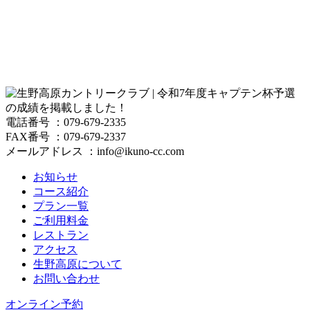
電話番号 ：079-679-2335
FAX番号 ：079-679-2337
メールアドレス ：info@ikuno-cc.com
お知らせ
コース紹介
プラン一覧
ご利用料金
レストラン
アクセス
生野高原について
お問い合わせ
オンライン予約