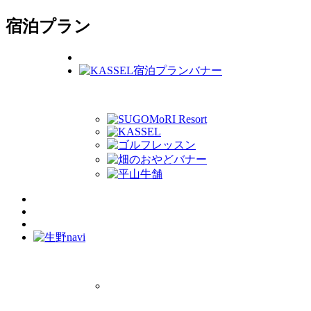
宿泊プラン