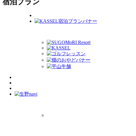
宿泊プラン