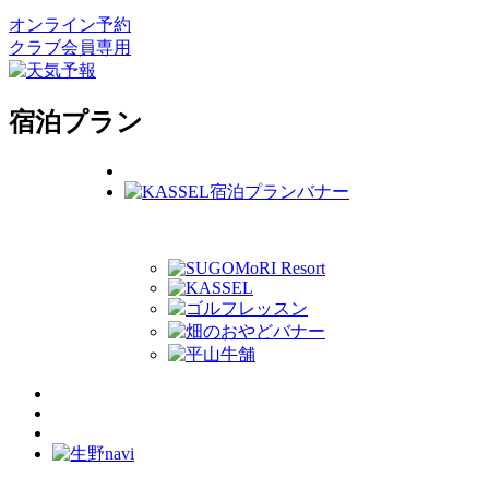
オンライン予約
クラブ会員専用
宿泊プラン