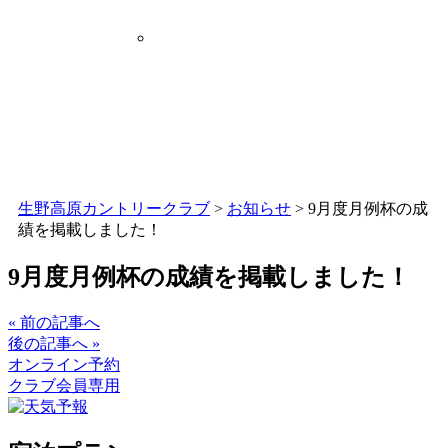
生野高原カントリークラブ
>
お知らせ
>
9月度月例杯の成
績を掲載しました！
9月度月例杯の成績を掲載しました！
« 前の記事へ
後の記事へ »
オンライン予約
クラブ会員専用