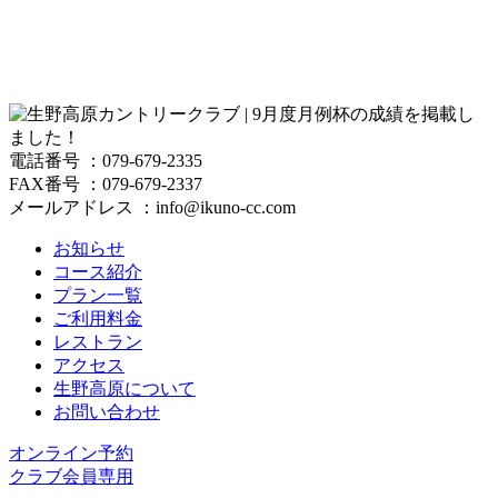
電話番号 ：079-679-2335
FAX番号 ：079-679-2337
メールアドレス ：info@ikuno-cc.com
お知らせ
コース紹介
プラン一覧
ご利用料金
レストラン
アクセス
生野高原について
お問い合わせ
オンライン予約
クラブ会員専用