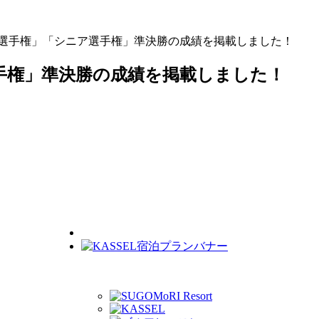
ブ選手権」「シニア選手権」準決勝の成績を掲載しました！
手権」準決勝の成績を掲載しました！