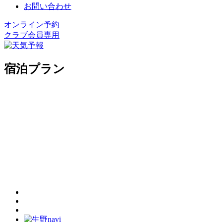
お問い合わせ
オンライン予約
クラブ会員専用
宿泊プラン