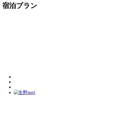
宿泊プラン