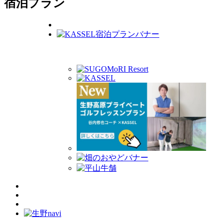
宿泊プラン