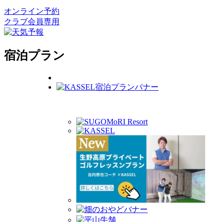
オンライン予約
クラブ会員専用
宿泊プラン