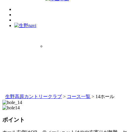
生野高原カントリークラブ
>
コース一覧
>
14ホール
ポイント