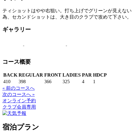
ティショットはやや右狙い。打ち上げでグリーンが見えない
為、セカンドショットは、大き目のクラブで攻めて下さい。
ギャラリー
コース概要
BACK
REGULAR
FRONT
LADIES
PAR
HDCP
410
398
366
325
4
1
« 前のコースへ
次のコースへ »
オンライン予約
クラブ会員専用
宿泊プラン