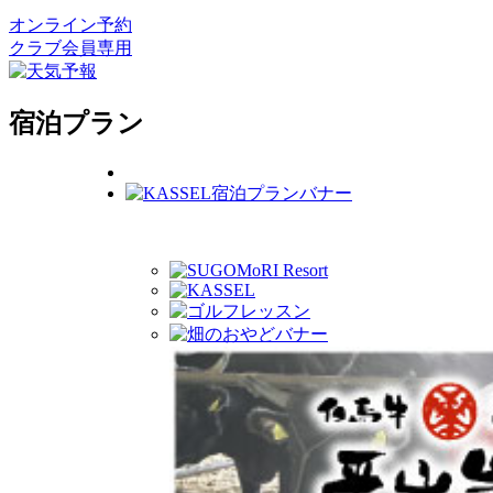
オンライン予約
クラブ会員専用
宿泊プラン