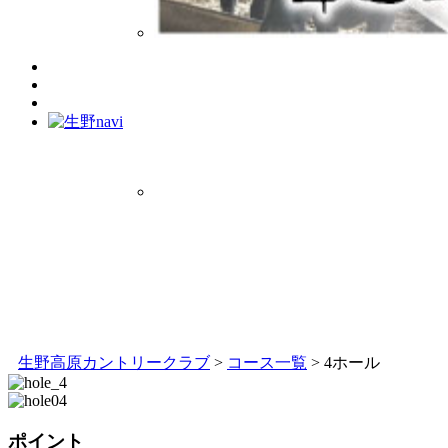
生野高原カントリークラブ
>
コース一覧
>
4ホール
ポイント