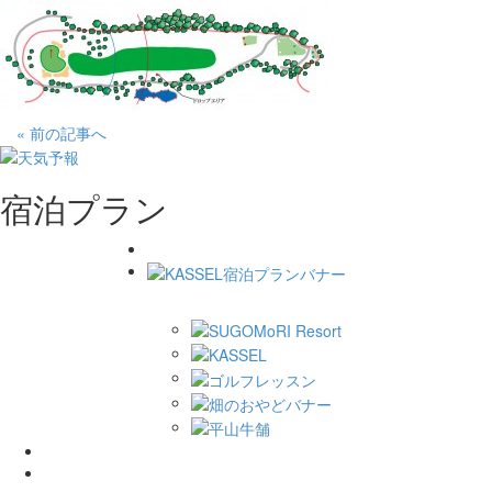
« 前の記事へ
宿泊プラン