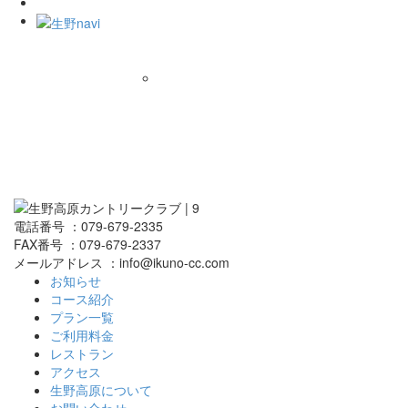
電話番号 ：079-679-2335
FAX番号 ：079-679-2337
メールアドレス ：info@ikuno-cc.com
お知らせ
コース紹介
プラン一覧
ご利用料金
レストラン
アクセス
生野高原について
お問い合わせ