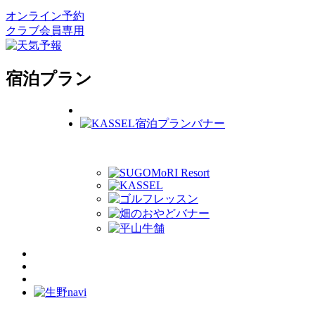
オンライン予約
クラブ会員専用
宿泊プラン