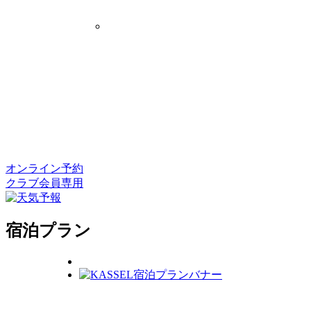
オンライン予約
クラブ会員専用
宿泊プラン