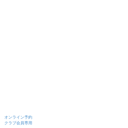
オンライン予約
クラブ会員専用