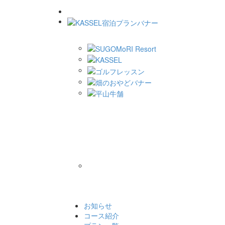
お知らせ
コース紹介