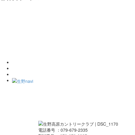
電話番号 ：079-679-2335