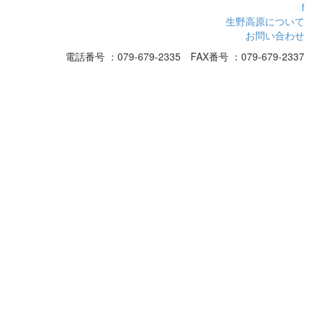
f
生野高原について
お問い合わせ
電話番号 ：079-679-2335 FAX番号 ：079-679-2337