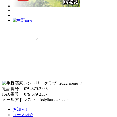
電話番号 ：079-679-2335
FAX番号 ：079-679-2337
メールアドレス ：info@ikuno-cc.com
お知らせ
コース紹介