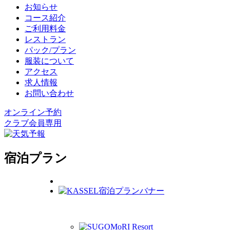
お知らせ
コース紹介
ご利用料金
レストラン
パック/プラン
服装について
アクセス
求人情報
お問い合わせ
オンライン予約
クラブ会員専用
宿泊プラン