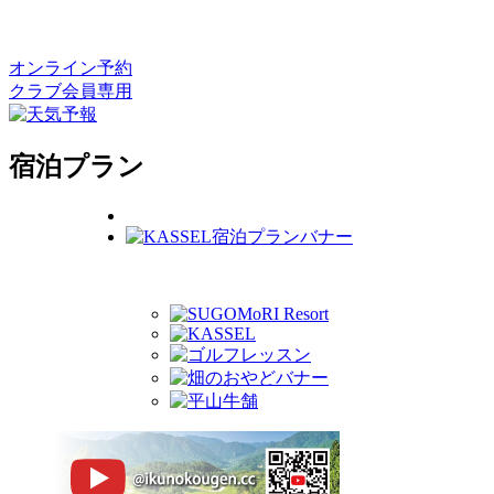
オンライン予約
クラブ会員専用
宿泊プラン