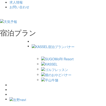
求人情報
お問い合わせ
宿泊プラン