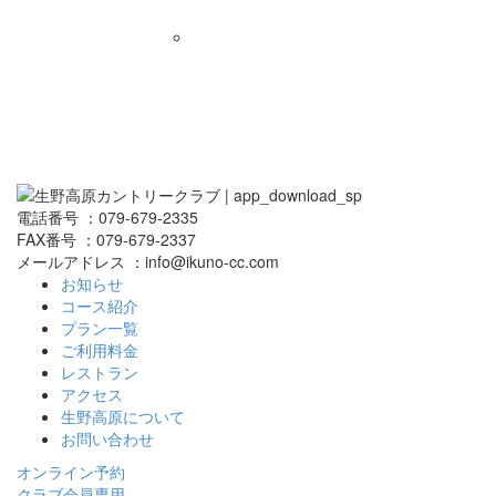
電話番号 ：079-679-2335
FAX番号 ：079-679-2337
メールアドレス ：info@ikuno-cc.com
お知らせ
コース紹介
プラン一覧
ご利用料金
レストラン
アクセス
生野高原について
お問い合わせ
オンライン予約
クラブ会員専用