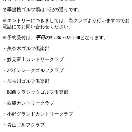
冬季提携ゴルフ場は下記の通りです。
※エントリーにつきましては、当クラブより行いますのでお
電話にてお問い合わせください。
※予約受付は、
平日の9：30～15
：0
0
となります。
・美奈木ゴルフ倶楽部
・妙見富士カントリークラブ
・パインレークゴルフクラブ
・加古川ゴルフ倶楽部
・関西クラシックゴルフ倶楽部
・西脇カントリークラブ
・小野グランドカントリークラブ
・青山ゴルフクラブ