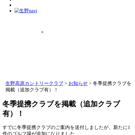
生野高原カントリークラブ
>
お知らせ
>
冬季提携クラブを
掲載（追加クラブ有）！
冬季提携クラブを掲載（追加クラブ
有）！
すでに冬季提携クラブのご案内を送付しましたが、新たに1
件のゴルフ場が追加になりました。