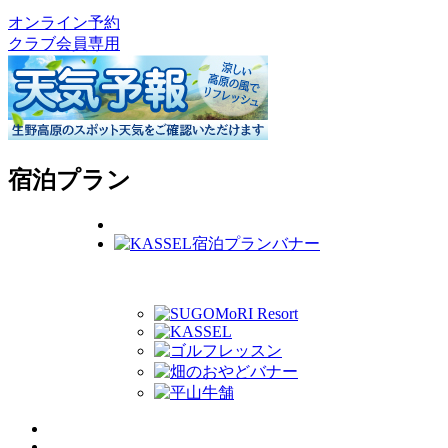
オンライン予約
クラブ会員専用
宿泊プラン