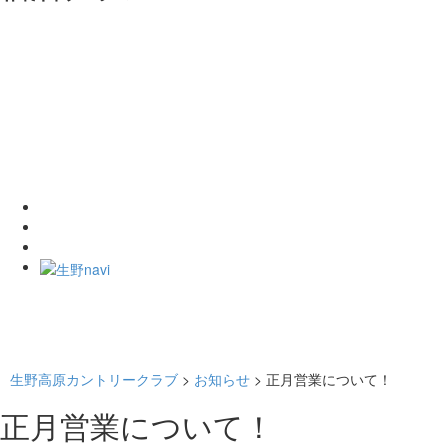
生野高原カントリークラブ
>
お知らせ
>
正月営業について！
正月営業について！