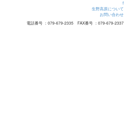
f
生野高原について
お問い合わせ
電話番号 ：079-679-2335 FAX番号 ：079-679-2337