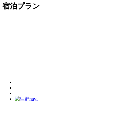
宿泊プラン