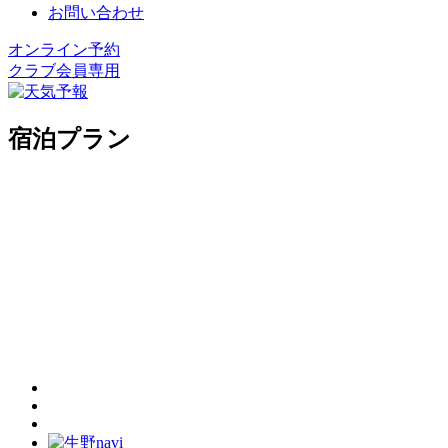
お問い合わせ
オンライン予約
クラブ会員専用
宿泊プラン